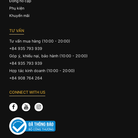
Đồng hồ cặp
Phụ kiện
Khuyến mãi
TƯ VẤN
Tư vấn mua hàng (10:00 - 20:00)
+84 935 793 939
Góp ý, khiếu nại, bảo hành (10:00 - 20:00)
+84 935 793 939
Hợp tác kinh doanh (10:00 - 20:00)
+84 908 764 264
CONNECT WITH US