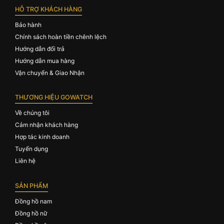
HỖ TRỢ KHÁCH HÀNG
Bảo hành
Chính sách hoàn tiền chênh lệch
Hướng dẫn đổi trả
Hướng dẫn mua hàng
Vận chuyển & Giao Nhận
THƯƠNG HIỆU GOWATCH
Về chúng tôi
Cảm nhận khách hàng
Hợp tác kinh doanh
Tuyển dụng
Liên hệ
SẢN PHẨM
Đồng hồ nam
Đồng hồ nữ