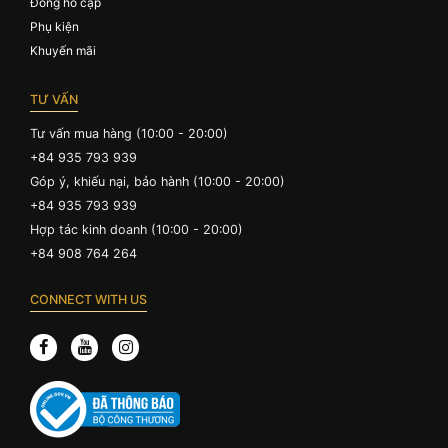
Đồng hồ cặp
Phụ kiện
Khuyến mãi
TƯ VẤN
Tư vấn mua hàng (10:00 - 20:00)
+84 935 793 939
Góp ý, khiếu nại, bảo hành (10:00 - 20:00)
+84 935 793 939
Hợp tác kinh doanh (10:00 - 20:00)
+84 908 764 264
CONNECT WITH US