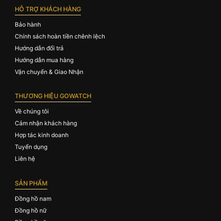
HỖ TRỢ KHÁCH HÀNG
Bảo hành
Chính sách hoàn tiền chênh lệch
Hướng dẫn đổi trả
Hướng dẫn mua hàng
Vận chuyển & Giao Nhận
THƯƠNG HIỆU GOWATCH
Về chúng tôi
Cảm nhận khách hàng
Hợp tác kinh doanh
Tuyển dụng
Liên hệ
SẢN PHẨM
Đồng hồ nam
Đồng hồ nữ