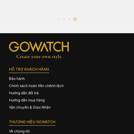
HỖ TRỢ KHÁCH HÀNG
Bảo hành
Chính sách hoàn tiền chênh lệch
Hướng dẫn đổi trả
Hướng dẫn mua hàng
Vận chuyển & Giao Nhận
THƯƠNG HIỆU GOWATCH
Về chúng tôi