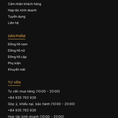
Cảm nhận khách hàng
Hợp tác kinh doanh
Tuyển dụng
Liên hệ
SẢN PHẨM
Đồng hồ nam
Đồng hồ nữ
Đồng hồ cặp
Phụ kiện
Khuyến mãi
TƯ VẤN
Tư vấn mua hàng (10:00 - 20:00)
+84 935 793 939
Góp ý, khiếu nại, bảo hành (10:00 - 20:00)
+84 935 793 939
Hợp tác kinh doanh (10:00 - 20:00)