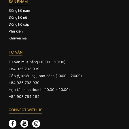
SẢN PHẨM
Đồng hồ nam
Đồng hồ nữ
Đồng hồ cặp
Phụ kiện
Khuyến mãi
TƯ VẤN
Tư vấn mua hàng (10:00 - 20:00)
+84 935 793 939
Góp ý, khiếu nại, bảo hành (10:00 - 20:00)
+84 935 793 939
Hợp tác kinh doanh (10:00 - 20:00)
+84 908 764 264
CONNECT WITH US