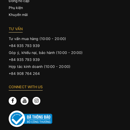
Đồng hồ cặp
Phụ kiện
Khuyến mãi
TƯ VẤN
Tư vấn mua hàng (10:00 - 20:00)
+84 935 793 939
Góp ý, khiếu nại, bảo hành (10:00 - 20:00)
+84 935 793 939
Hợp tác kinh doanh (10:00 - 20:00)
+84 908 764 264
CONNECT WITH US