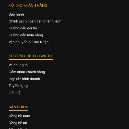
HỖ TRỢ KHÁCH HÀNG
Bảo hành
Chính sách hoàn tiền chênh lệch
Hướng dẫn đổi trả
Hướng dẫn mua hàng
Vận chuyển & Giao Nhận
THƯƠNG HIỆU GOWATCH
Về chúng tôi
Cảm nhận khách hàng
Hợp tác kinh doanh
Tuyển dụng
Liên hệ
SẢN PHẨM
Đồng hồ nam
Đồng hồ nữ