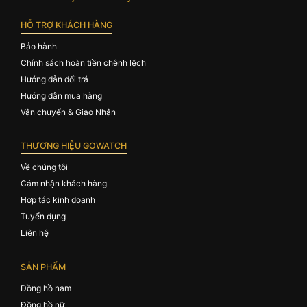
HỖ TRỢ KHÁCH HÀNG
Bảo hành
Chính sách hoàn tiền chênh lệch
Hướng dẫn đổi trả
Hướng dẫn mua hàng
Vận chuyển & Giao Nhận
THƯƠNG HIỆU GOWATCH
Về chúng tôi
Cảm nhận khách hàng
Hợp tác kinh doanh
Tuyển dụng
Liên hệ
SẢN PHẨM
Đồng hồ nam
Đồng hồ nữ