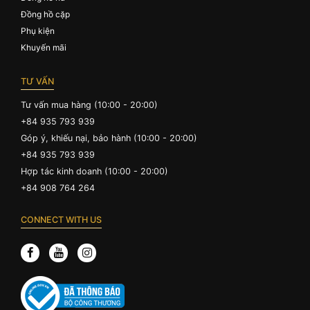
Đồng hồ cặp
Phụ kiện
Khuyến mãi
TƯ VẤN
Tư vấn mua hàng (10:00 - 20:00)
+84 935 793 939
Góp ý, khiếu nại, bảo hành (10:00 - 20:00)
+84 935 793 939
Hợp tác kinh doanh (10:00 - 20:00)
+84 908 764 264
CONNECT WITH US