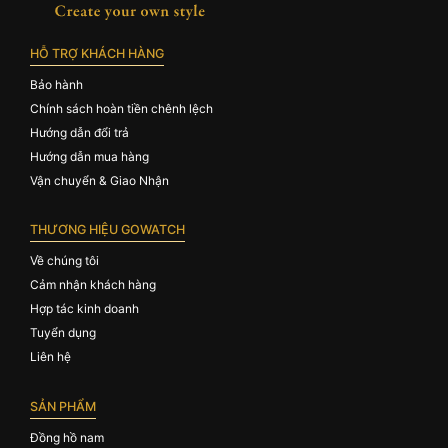
HỖ TRỢ KHÁCH HÀNG
Bảo hành
Chính sách hoàn tiền chênh lệch
Hướng dẫn đổi trả
Hướng dẫn mua hàng
Vận chuyển & Giao Nhận
THƯƠNG HIỆU GOWATCH
Về chúng tôi
Cảm nhận khách hàng
Hợp tác kinh doanh
Tuyển dụng
Liên hệ
SẢN PHẨM
Đồng hồ nam