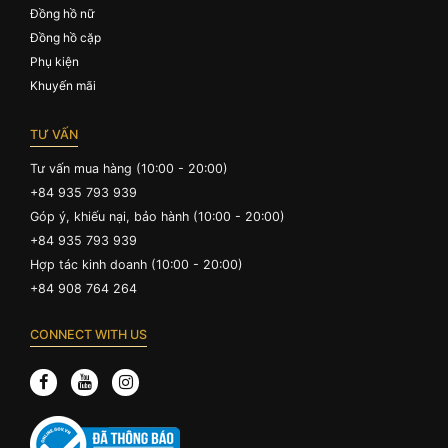
Đồng hồ nữ
Đồng hồ cặp
Phụ kiện
Khuyến mãi
TƯ VẤN
Tư vấn mua hàng (10:00 - 20:00)
+84 935 793 939
Góp ý, khiếu nại, bảo hành (10:00 - 20:00)
+84 935 793 939
Hợp tác kinh doanh (10:00 - 20:00)
+84 908 764 264
CONNECT WITH US