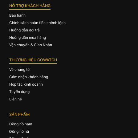
HỖ TRỢ KHÁCH HÀNG
Bảo hành
Chính sách hoàn tiền chênh lệch
Hướng dẫn đổi trả
Hướng dẫn mua hàng
Vận chuyển & Giao Nhận
THƯƠNG HIỆU GOWATCH
Về chúng tôi
Cảm nhận khách hàng
Hợp tác kinh doanh
Tuyển dụng
Liên hệ
SẢN PHẨM
Đồng hồ nam
Đồng hồ nữ