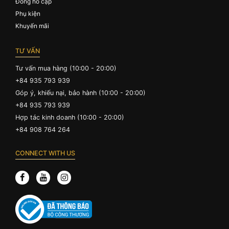
Đồng hồ cặp
Phụ kiện
Khuyến mãi
TƯ VẤN
Tư vấn mua hàng (10:00 - 20:00)
+84 935 793 939
Góp ý, khiếu nại, bảo hành (10:00 - 20:00)
+84 935 793 939
Hợp tác kinh doanh (10:00 - 20:00)
+84 908 764 264
CONNECT WITH US