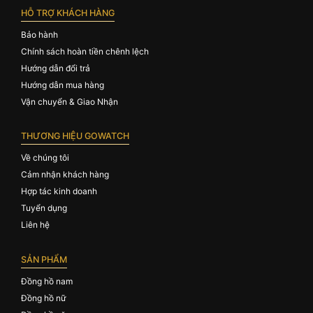
HỖ TRỢ KHÁCH HÀNG
Bảo hành
Chính sách hoàn tiền chênh lệch
Hướng dẫn đổi trả
Hướng dẫn mua hàng
Vận chuyển & Giao Nhận
THƯƠNG HIỆU GOWATCH
Về chúng tôi
Cảm nhận khách hàng
Hợp tác kinh doanh
Tuyển dụng
Liên hệ
SẢN PHẨM
Đồng hồ nam
Đồng hồ nữ