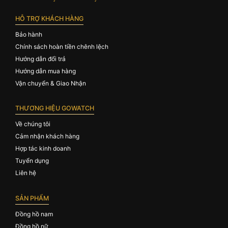
HỖ TRỢ KHÁCH HÀNG
Bảo hành
Chính sách hoàn tiền chênh lệch
Hướng dẫn đổi trả
Hướng dẫn mua hàng
Vận chuyển & Giao Nhận
THƯƠNG HIỆU GOWATCH
Về chúng tôi
Cảm nhận khách hàng
Hợp tác kinh doanh
Tuyển dụng
Liên hệ
SẢN PHẨM
Đồng hồ nam
Đồng hồ nữ