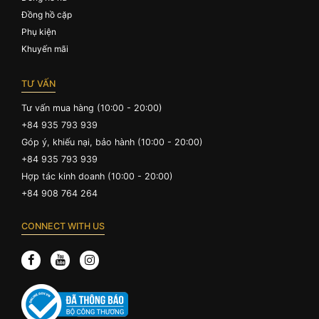
Đồng hồ cặp
Phụ kiện
Khuyến mãi
TƯ VẤN
Tư vấn mua hàng (10:00 - 20:00)
+84 935 793 939
Góp ý, khiếu nại, bảo hành (10:00 - 20:00)
+84 935 793 939
Hợp tác kinh doanh (10:00 - 20:00)
+84 908 764 264
CONNECT WITH US