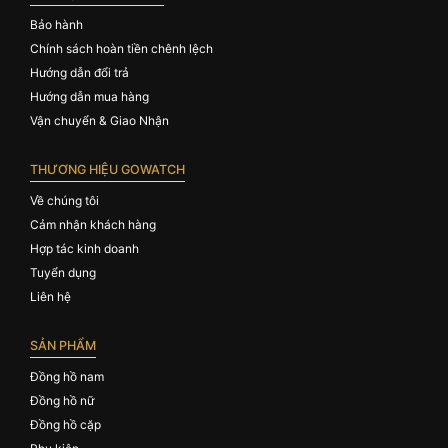
Bảo hành
Chính sách hoàn tiền chênh lệch
Hướng dẫn đổi trả
Hướng dẫn mua hàng
Vận chuyển & Giao Nhận
THƯƠNG HIỆU GOWATCH
Về chúng tôi
Cảm nhận khách hàng
Hợp tác kinh doanh
Tuyển dụng
Liên hệ
SẢN PHẨM
Đồng hồ nam
Đồng hồ nữ
Đồng hồ cặp