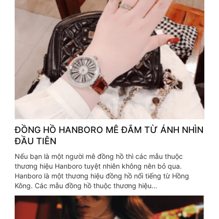
ĐỒNG HỒ HANBORO MÊ ĐẮM TỪ ÁNH NHÌN
ĐẦU TIÊN
Nếu bạn là một người mê đồng hồ thì các mẫu thuộc
thương hiệu Hanboro tuyệt nhiên không nên bỏ qua.
Hanboro là một thương hiệu đồng hồ nổi tiếng từ Hồng
Kông. Các mẫu đồng hồ thuộc thương hiệu…