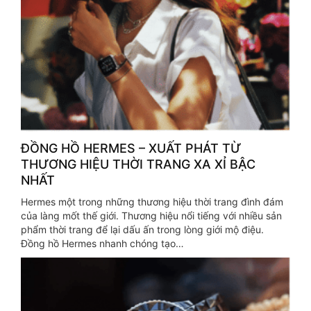
ĐỒNG HỒ HERMES – XUẤT PHÁT TỪ
THƯƠNG HIỆU THỜI TRANG XA XỈ BẬC
NHẤT
Hermes một trong những thương hiệu thời trang đình đám
của làng mốt thế giới. Thương hiệu nổi tiếng với nhiều sản
phẩm thời trang để lại dấu ấn trong lòng giới mộ điệu.
Đồng hồ Hermes nhanh chóng tạo…