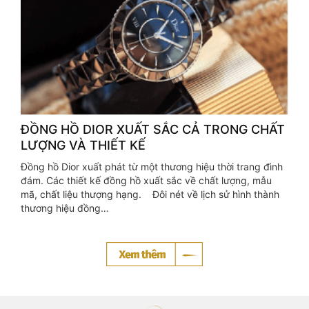
ĐỒNG HỒ DIOR XUẤT SẮC CẢ TRONG CHẤT
LƯỢNG VÀ THIẾT KẾ
Đồng hồ Dior xuất phát từ một thương hiệu thời trang đình
đám. Các thiết kế đồng hồ xuất sắc về chất lượng, mẫu
mã, chất liệu thượng hạng. Đôi nét về lịch sử hình thành
thương hiệu đồng…